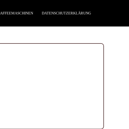
AFFEEMASCHINEN
DATENSCHUTZERKLÄRUNG