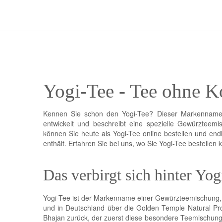
Yogi-Tee - Tee ohne K
Kennen Sie schon den Yogi-Tee? Dieser Markennam
entwickelt und beschreibt eine spezielle Gewürzteem
können Sie heute als Yogi-Tee online bestellen und end
enthält. Erfahren Sie bei uns, wo Sie Yogi-Tee bestellen 
Das verbirgt sich hinter Yog
Yogi-Tee ist der Markenname einer Gewürzteemischung
und in Deutschland über die Golden Temple Natural Pr
Bhajan zurück, der zuerst diese besondere Teemischung