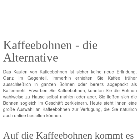
Kaffeebohnen - die
Alternative
Das Kaufen von Kaffeebohnen ist sicher keine neue Erfindung.
Ganz im Gegenteil, immerhin erhielten Sie Kaffee früher
ausschließlich in ganzen Bohnen oder bereits abgepackt als
Kaffeemehl. Erwarben Sie Kaffeebohnen, konnten Sie die Bohnen
wahlweise zu Hause selbst mahlen oder aber, Sie ließen sich die
Bohnen sogleich im Geschäft zerkleinern. Heute steht Ihnen eine
große Auswahl an Kaffeebohnen zur Verfügung, die Sie natürlich
auch online bestellen können.
Auf die Kaffeebohnen kommt es