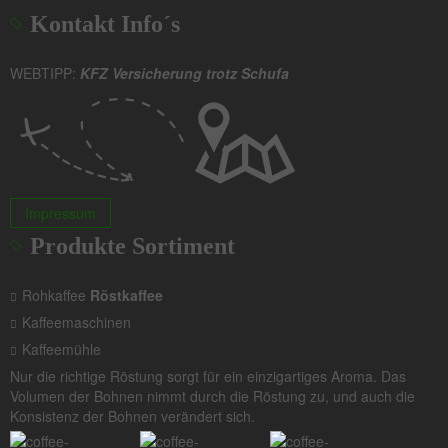
Kontakt Info´s
WEBTIPP:
KFZ Versicherung trotz Schufa
Impressum
Produkte Sortiment
Rohkaffee
Röstkaffee
Kaffeemaschinen
Kaffeemühle
Nur die richtige Röstung sorgt für ein einzigartiges Aroma. Das
Volumen der Bohnen nimmt durch die Röstung zu, und auch die
Konsistenz der Bohnen verändert sich.