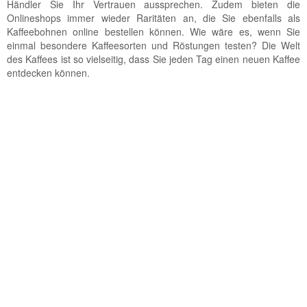
Händler Sie Ihr Vertrauen aussprechen. Zudem bieten die
Onlineshops immer wieder Raritäten an, die Sie ebenfalls als
Kaffeebohnen online bestellen können. Wie wäre es, wenn Sie
einmal besondere Kaffeesorten und Röstungen testen? Die Welt
des Kaffees ist so vielseitig, dass Sie jeden Tag einen neuen Kaffee
entdecken können.