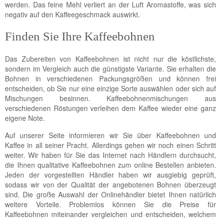
werden. Das feine Mehl verliert an der Luft Aromastoffe, was sich
negativ auf den Kaffeegeschmack auswirkt.
Finden Sie Ihre Kaffeebohnen
Das Zubereiten von Kaffeebohnen ist nicht nur die köstlichste,
sondern im Vergleich auch die günstigste Variante. Sie erhalten die
Bohnen in verschiedenen Packungsgrößen und können frei
entscheiden, ob Sie nur eine einzige Sorte auswählen oder sich auf
Mischungen besinnen. Kaffeebohnenmischungen aus
verschiedenen Röstungen verleihen dem Kaffee wieder eine ganz
eigene Note.
Auf unserer Seite informieren wir Sie über Kaffeebohnen und
Kaffee in all seiner Pracht. Allerdings gehen wir noch einen Schritt
weiter. Wir haben für Sie das Internet nach Händlern durchsucht,
die Ihnen qualitative Kaffeebohnen zum online Bestellen anbieten.
Jeden der vorgestellten Händler haben wir ausgiebig geprüft,
sodass wir von der Qualität der angebotenen Bohnen überzeugt
sind. Die große Auswahl der Onlinehändler bietet Ihnen natürlich
weitere Vorteile. Problemlos können Sie die Preise für
Kaffeebohnen miteinander vergleichen und entscheiden, welchem