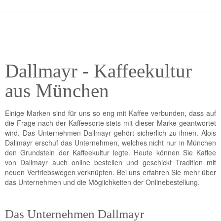
Dallmayr - Kaffeekultur
aus München
Einige Marken sind für uns so eng mit Kaffee verbunden, dass auf
die Frage nach der Kaffeesorte stets mit dieser Marke geantwortet
wird. Das Unternehmen Dallmayr gehört sicherlich zu ihnen. Alois
Dallmayr erschuf das Unternehmen, welches nicht nur in München
den Grundstein der Kaffeekultur legte. Heute können Sie Kaffee
von Dallmayr auch online bestellen und geschickt Tradition mit
neuen Vertriebswegen verknüpfen. Bei uns erfahren Sie mehr über
das Unternehmen und die Möglichkeiten der Onlinebestellung.
Das Unternehmen Dallmayr