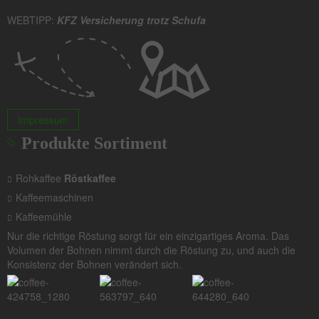
WEBTIPP:
KFZ Versicherung trotz Schufa
Impressum
Produkte Sortiment
Rohkaffee
Röstkaffee
Kaffeemaschinen
Kaffeemühle
Nur die richtige Röstung sorgt für ein einzigartiges Aroma. Das
Volumen der Bohnen nimmt durch die Röstung zu, und auch die
Konsistenz der Bohnen verändert sich.