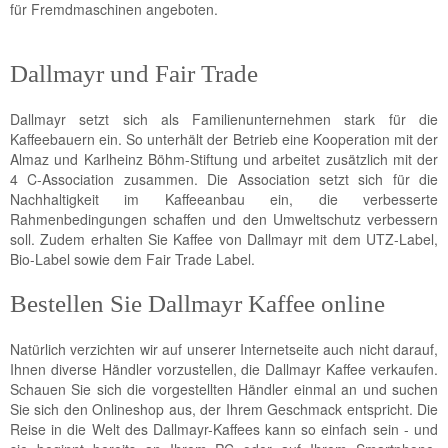
für Fremdmaschinen angeboten.
Dallmayr und Fair Trade
Dallmayr setzt sich als Familienunternehmen stark für die
Kaffeebauern ein. So unterhält der Betrieb eine Kooperation mit der
Almaz und Karlheinz Böhm-Stiftung und arbeitet zusätzlich mit der
4 C-Association zusammen. Die Association setzt sich für die
Nachhaltigkeit im Kaffeeanbau ein, die verbesserte
Rahmenbedingungen schaffen und den Umweltschutz verbessern
soll. Zudem erhalten Sie Kaffee von Dallmayr mit dem UTZ-Label,
Bio-Label sowie dem Fair Trade Label.
Bestellen Sie Dallmayr Kaffee online
Natürlich verzichten wir auf unserer Internetseite auch nicht darauf,
Ihnen diverse Händler vorzustellen, die Dallmayr Kaffee verkaufen.
Schauen Sie sich die vorgestellten Händler einmal an und suchen
Sie sich den Onlineshop aus, der Ihrem Geschmack entspricht. Die
Reise in die Welt des Dallmayr-Kaffees kann so einfach sein - und