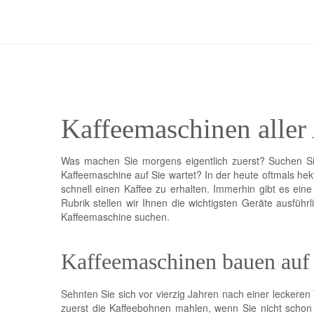
Kaffeemaschinen aller 
Was machen Sie morgens eigentlich zuerst? Suchen Sie 
Kaffeemaschine auf Sie wartet? In der heute oftmals hek
schnell einen Kaffee zu erhalten. Immerhin gibt es eine
Rubrik stellen wir Ihnen die wichtigsten Geräte ausführ
Kaffeemaschine suchen.
Kaffeemaschinen bauen auf
Sehnten Sie sich vor vierzig Jahren nach einer leckeren
zuerst die Kaffeebohnen mahlen, wenn Sie nicht schon 