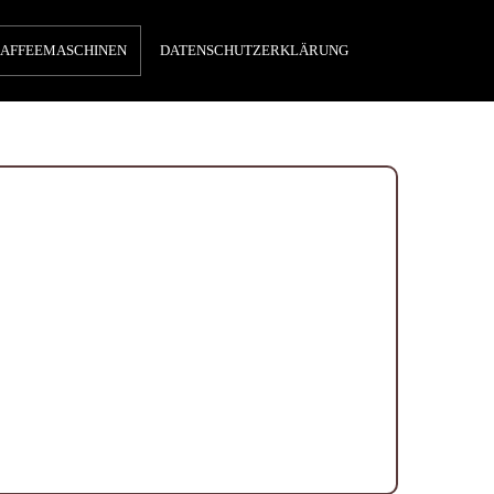
AFFEEMASCHINEN
DATENSCHUTZERKLÄRUNG