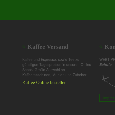
Kaffee Versand
Kon
Kaffee und Espresso, sowie Tee zu
WEBTIP
günstigen Tagespreisen in unseren Online
Schufa
Shops. Große Auswahl an
Kaffeemaschinen, Mühlen und Zubehör
Kaffee Online bestellen
Impre