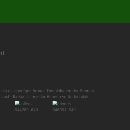
nt
ür ein einzigartiges Aroma. Das Volumen der Bohnen
 auch die Konsistenz der Bohnen verändert sich.