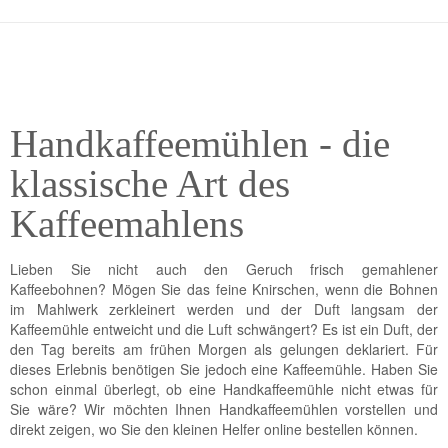
Handkaffeemühlen - die
klassische Art des
Kaffeemahlens
Lieben Sie nicht auch den Geruch frisch gemahlener
Kaffeebohnen? Mögen Sie das feine Knirschen, wenn die Bohnen
im Mahlwerk zerkleinert werden und der Duft langsam der
Kaffeemühle entweicht und die Luft schwängert? Es ist ein Duft, der
den Tag bereits am frühen Morgen als gelungen deklariert. Für
dieses Erlebnis benötigen Sie jedoch eine Kaffeemühle. Haben Sie
schon einmal überlegt, ob eine Handkaffeemühle nicht etwas für
Sie wäre? Wir möchten Ihnen Handkaffeemühlen vorstellen und
direkt zeigen, wo Sie den kleinen Helfer online bestellen können.