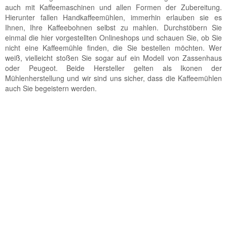
auch mit Kaffeemaschinen und allen Formen der Zubereitung.
Hierunter fallen Handkaffeemühlen, immerhin erlauben sie es
Ihnen, Ihre Kaffeebohnen selbst zu mahlen. Durchstöbern Sie
einmal die hier vorgestellten Onlineshops und schauen Sie, ob Sie
nicht eine Kaffeemühle finden, die Sie bestellen möchten. Wer
weiß, vielleicht stoßen Sie sogar auf ein Modell von Zassenhaus
oder Peugeot. Beide Hersteller gelten als Ikonen der
Mühlenherstellung und wir sind uns sicher, dass die Kaffeemühlen
auch Sie begeistern werden.