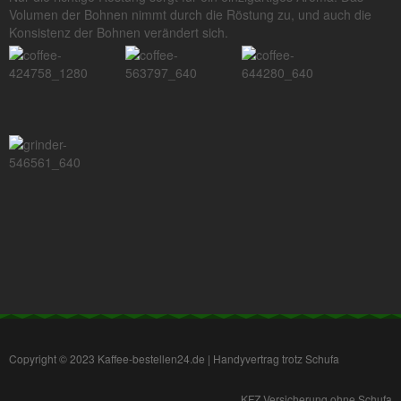
Volumen der Bohnen nimmt durch die Röstung zu, und auch die
Konsistenz der Bohnen verändert sich.
Copyright © 2023
Kaffee-bestellen24.de
|
Handyvertrag trotz Schufa
KFZ Versicherung ohne Schufa